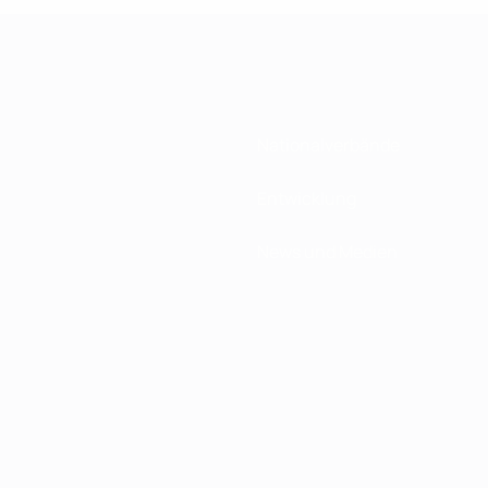
Nationalverbände
Entwicklung
News und Medien