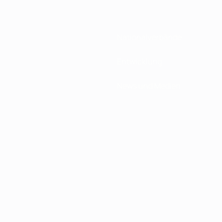
Nationalverbände
Entwicklung
News und Medien