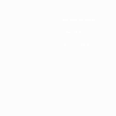
Nationalverbände
Entwicklung
News und Medien