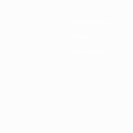
Nationalverbände
Entwicklung
News und Medien