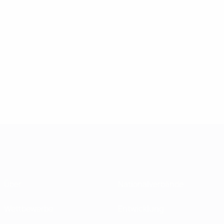
Über
Nationalverbände
Wettbewerbe
Entwicklung