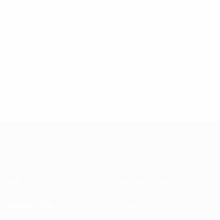
Über
Nationalverbände
Wettbewerbe
Entwicklung