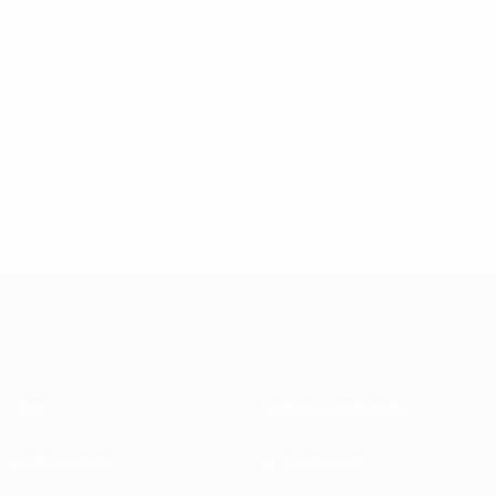
Über
Nationalverbände
Wettbewerbe
Entwicklung