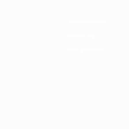
Nationalverbände
Entwicklung
News und Medien