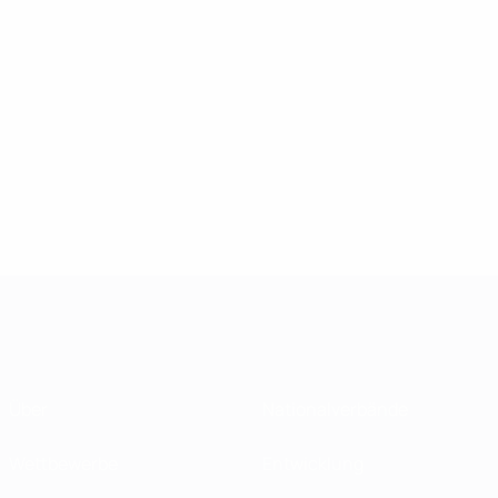
Über
Nationalverbände
Wettbewerbe
Entwicklung