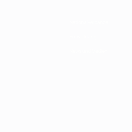
Nationalverbände
Entwicklung
News und Medien