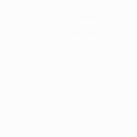
Nationalverbände
Entwicklung
News und Medien