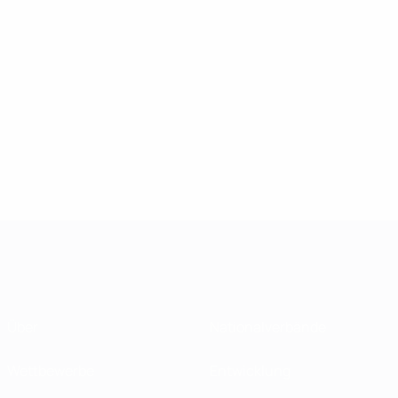
Über
Nationalverbände
Wettbewerbe
Entwicklung