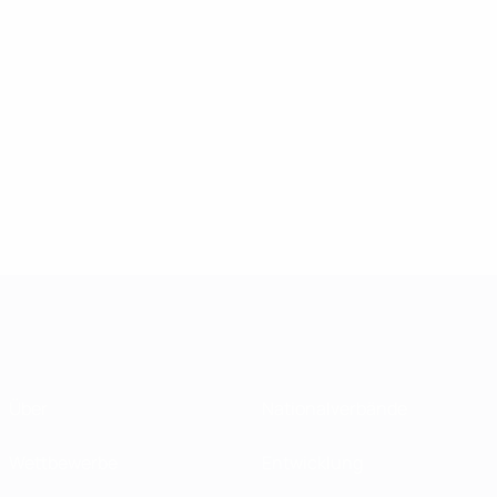
Über
Nationalverbände
Wettbewerbe
Entwicklung