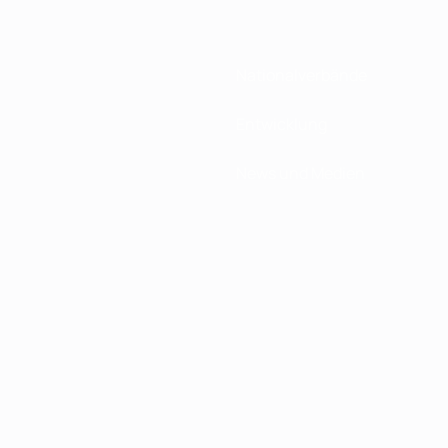
Nationalverbände
Entwicklung
News und Medien