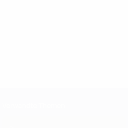
Verwandte Themen