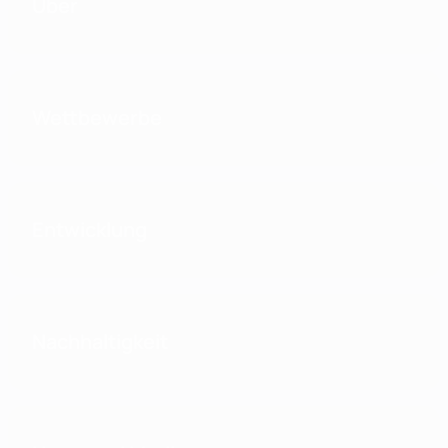
Über
Wettbewerbe
Entwicklung
Nachhaltigkeit