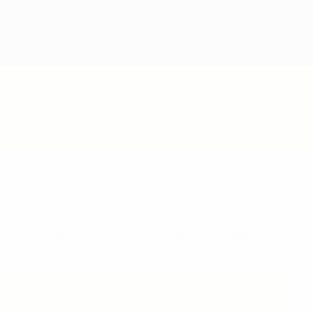
ll zur beliebtesten Sportart des Landes.