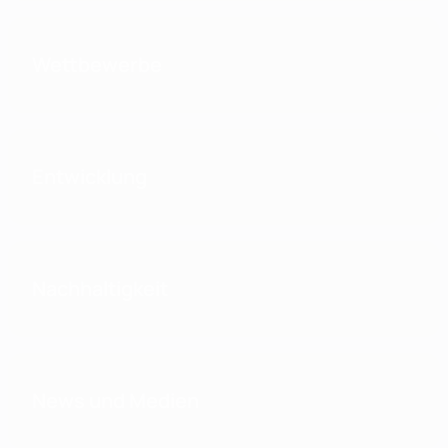
Wettbewerbe
Entwicklung
Nachhaltigkeit
News und Medien