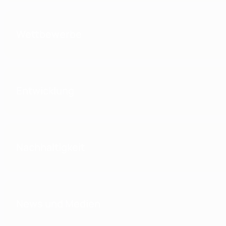
Wettbewerbe
Entwicklung
Nachhaltigkeit
News und Medien