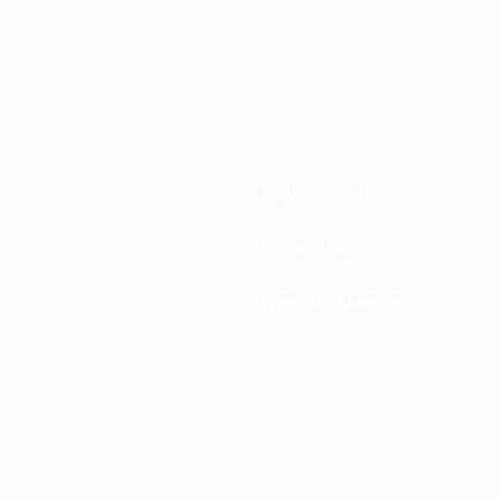
Nationalverbände
Entwicklung
News und Medien