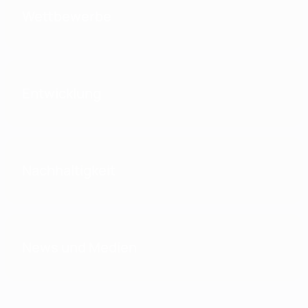
Wettbewerbe
Entwicklung
Nachhaltigkeit
News und Medien