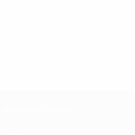
Verwandte Themen
Über