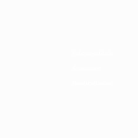
Nationalverbände
Entwicklung
News und Medien