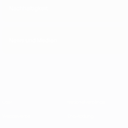
Nachhaltigkeit
News und Medien
Über
Nationalverbände
Wettbewerbe
Entwicklung