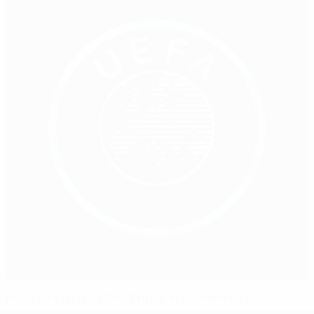
Neue Amtszeit für Paul Philipp in Luxemburg