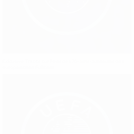
Exklusive Trikots zur Feier des 70-Jahr-Jubiläums des
europäischen Fußballs