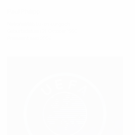
Paul Philipp
Nationalität:
Luxemburgisch
Geburtsdatum:
21. Oktober 1950
Präsident seit:
2004