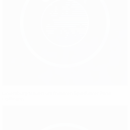
Luxemburg trauert um früheren Spielführer René
Hoffmann