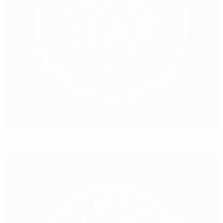
Neue Amtszeit für Paul Philipp in Luxemburg