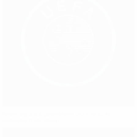
Förderung des Jugendfußballs und Ausbau der
Verbandsinfrastrukturen