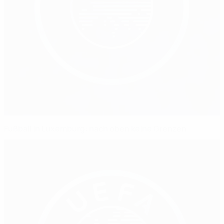
Fußball in Luxemburg: nach oben keine Grenzen