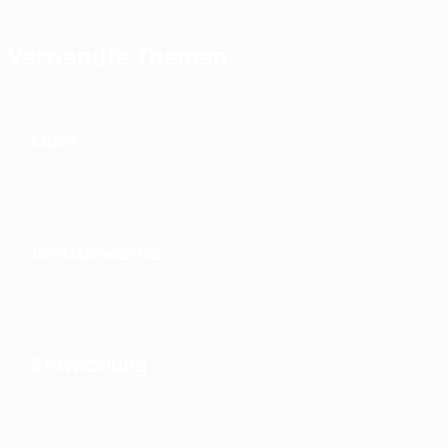
Verwandte Themen
Über
Wettbewerbe
Entwicklung