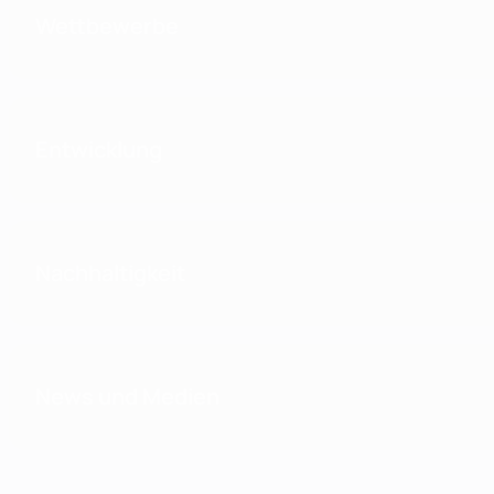
Wettbewerbe
Entwicklung
Nachhaltigkeit
News und Medien