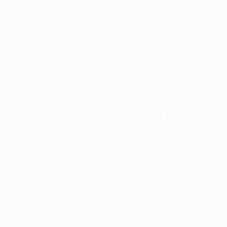
Nationalverbände
Entwicklung
News und Medien