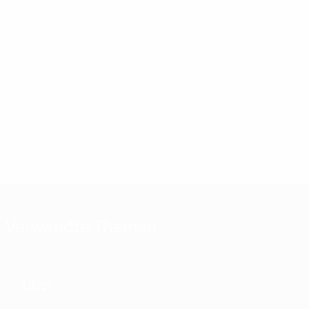
Verwandte Themen
Über