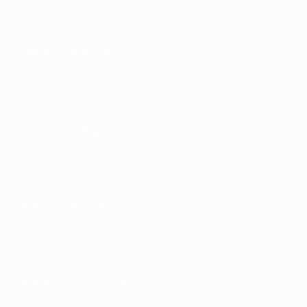
Wettbewerbe
Entwicklung
Nachhaltigkeit
News und Medien