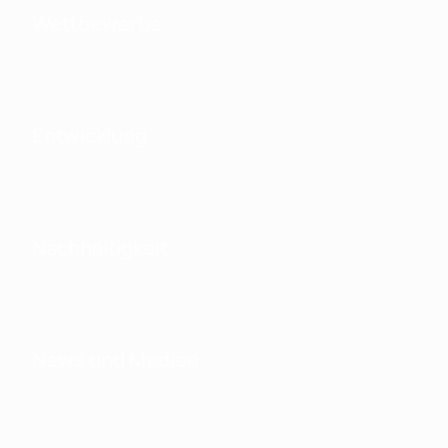
Wettbewerbe
Entwicklung
Nachhaltigkeit
News und Medien