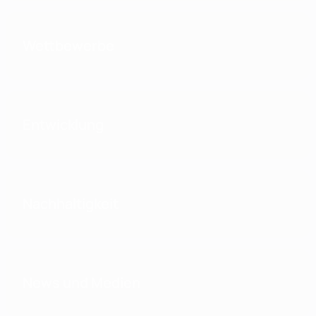
Wettbewerbe
Entwicklung
Nachhaltigkeit
News und Medien