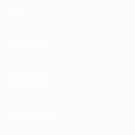
Über
Wettbewerbe
Entwicklung
Nachhaltigkeit