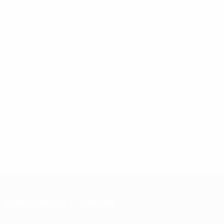
Verwandte Themen