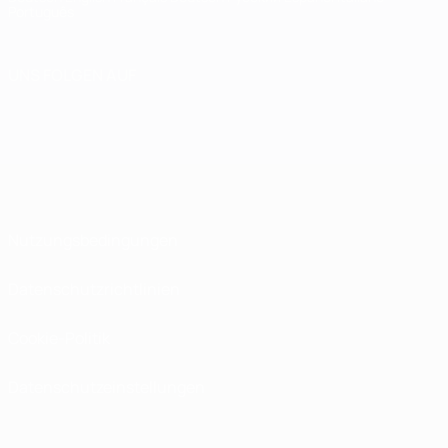
Português
UNS FOLGEN AUF
Nutzungsbedingungen
Datenschutzrichtlinien
Cookie-Politik
Datenschutzeinstellungen