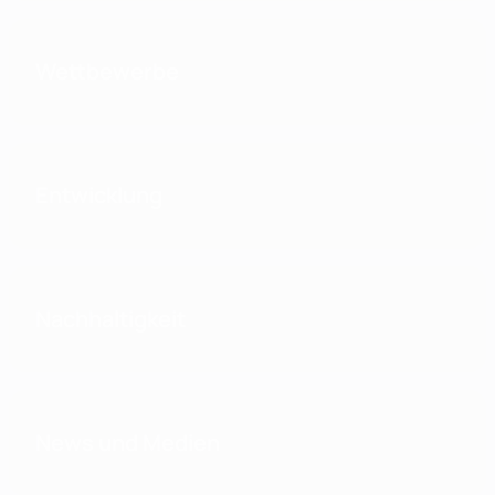
Wettbewerbe
Entwicklung
Nachhaltigkeit
News und Medien