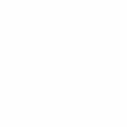
Gruppe 9
Für die Eliterunde qualifiziert: Frankreich, Serbien
Ebenfalls in der Gruppe: Norwegen
Gruppe 10
Für die Eliterunde qualifiziert: Italien
Für die Play-offs der Hauptrunde qualifiziert:
Schweden
Ebenfalls in der Gruppe: Nordmazedonien
Gruppe 11
Für die Eliterunde qualifiziert: Ukraine
Für die Play-offs der Hauptrunde qualifiziert:
Niederlande
Ebenfalls in der Gruppe: Kosovo
Gruppe 12
Für die Eliterunde qualifiziert: Slowakei
Für die Play-offs der Hauptrunde qualifiziert:
Deutschland