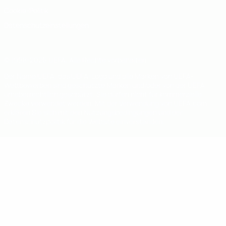
Cookie-Politik
Datenschutzeinstellungen
© 1998-2026 UEFA. Alle Rechte vorbehalten
Der Name UEFA, das UEFA-Logo und alle Marken von UEFA-
Wettbewerben sind geschützte Marken und/oder von der UEFA
urheberrechtlich geschützt. Sie dürfen nicht für kommerzielle
Zwecke verwendet werden. Mit der Verwendung von UEFA.com
erklären Sie sich mit den Nutzungsbedingungen und der
Datenschutzpolitik für die Website einverstanden.