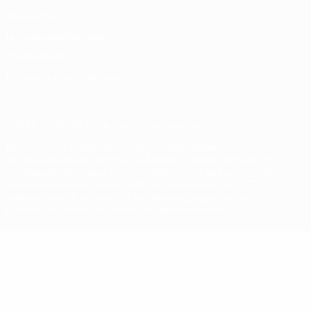
Datenschutz
Nutzungsbedingungen
Cookie-Politik
Datenschutzeinstellungen
© 1998-2026 UEFA. Alle Rechte vorbehalten
Der Name UEFA, das UEFA-Logo und alle Marken von UEFA-
Wettbewerben sind geschützte Marken und/oder von der UEFA
urheberrechtlich geschützt. Sie dürfen nicht für kommerzielle
Zwecke verwendet werden. Mit der Verwendung von UEFA.com
erklären Sie sich mit den Nutzungsbedingungen und der
Datenschutzpolitik für die Website einverstanden.