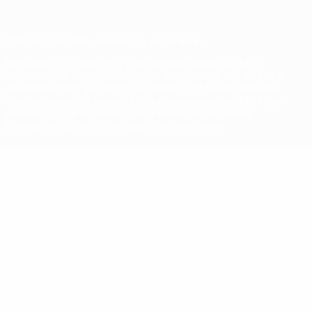
© 1998-2026 UEFA. Alle Rechte vorbehalten
Der Name UEFA, das UEFA-Logo und alle Marken von UEFA-
Wettbewerben sind geschützte Marken und/oder von der UEFA
urheberrechtlich geschützt. Sie dürfen nicht für kommerzielle
Zwecke verwendet werden. Mit der Verwendung von UEFA.com
erklären Sie sich mit den Nutzungsbedingungen und der
Datenschutzpolitik für die Website einverstanden.