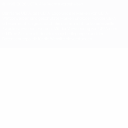
© 1998-2026 UEFA. Alle Rechte vorbehalten
Der Name UEFA, das UEFA-Logo und alle Marken von UEFA-
Wettbewerben sind geschützte Marken und/oder von der UEFA
urheberrechtlich geschützt. Sie dürfen nicht für kommerzielle
Zwecke verwendet werden. Mit der Verwendung von UEFA.com
erklären Sie sich mit den Nutzungsbedingungen und der
Datenschutzpolitik für die Website einverstanden.