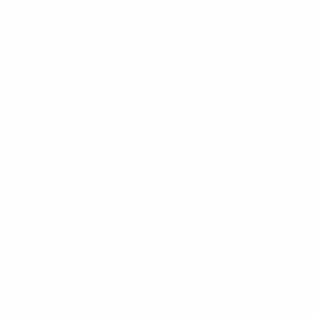
Alle Statistiken