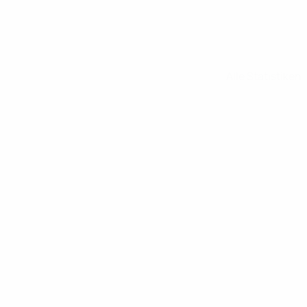
Alle Statistiken