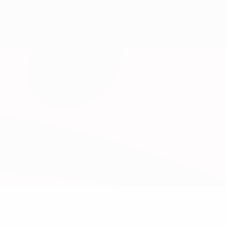
Keine Daten für diesen Spieler vorhanden