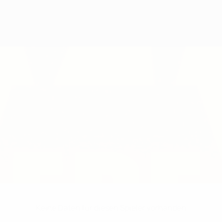
Keine Daten für diesen Spieler vorhanden