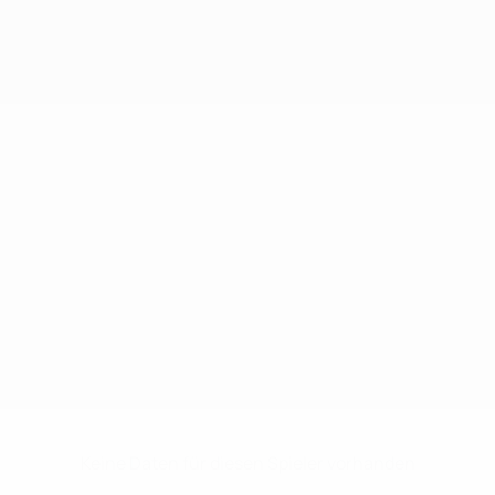
Keine Daten für diesen Spieler vorhanden