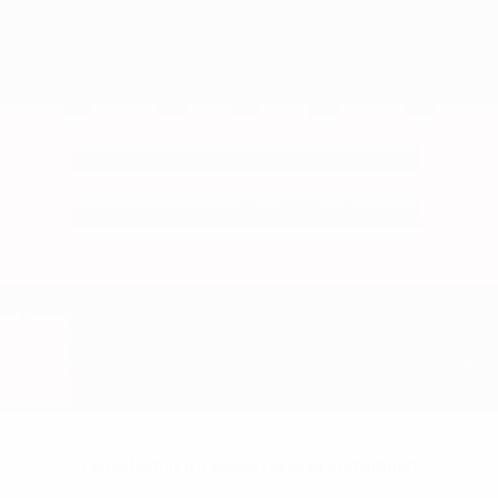
Keine Daten für diesen Spieler vorhanden