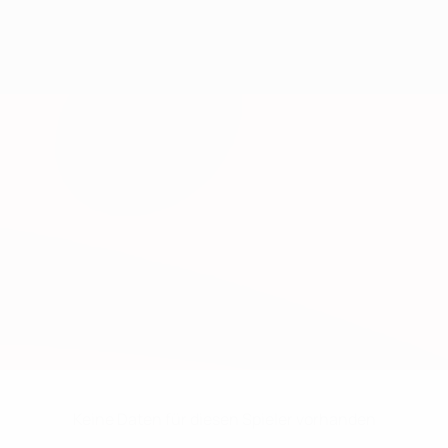
Keine Daten für diesen Spieler vorhanden