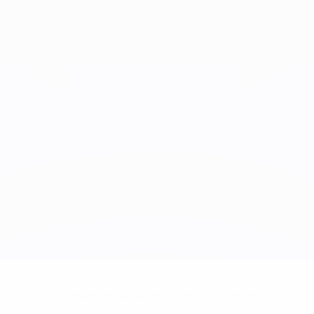
Keine Daten für diesen Spieler vorhanden