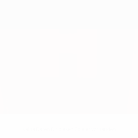
Keine Daten für diesen Spieler vorhanden