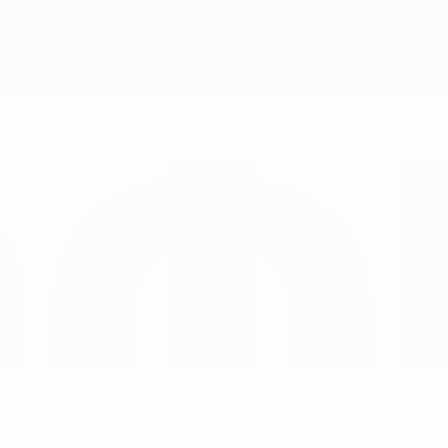
Keine Daten für diesen Spieler vorhanden