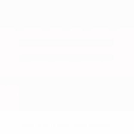
Keine Daten für diesen Spieler vorhanden