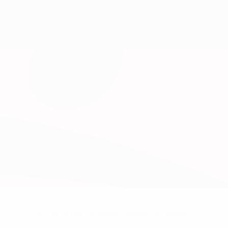
Keine Daten für diesen Spieler vorhanden