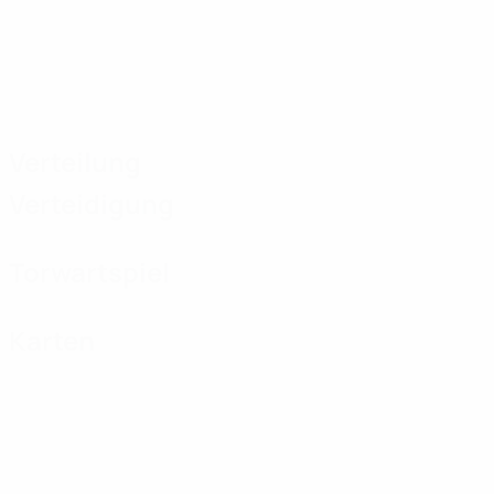
Verteilung
Verteidigung
Torwartspiel
Karten