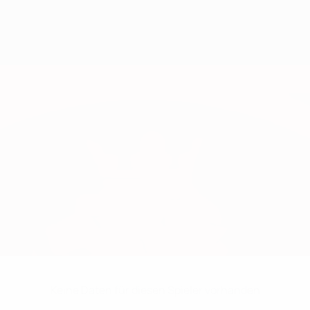
Keine Daten für diesen Spieler vorhanden