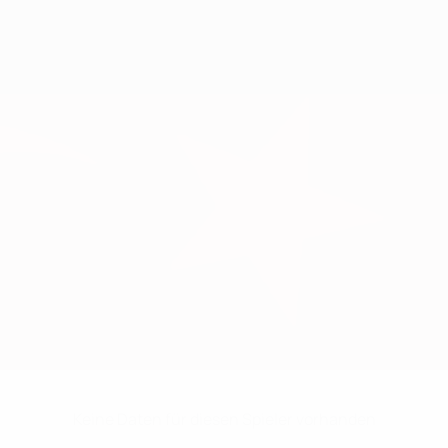
Keine Daten für diesen Spieler vorhanden