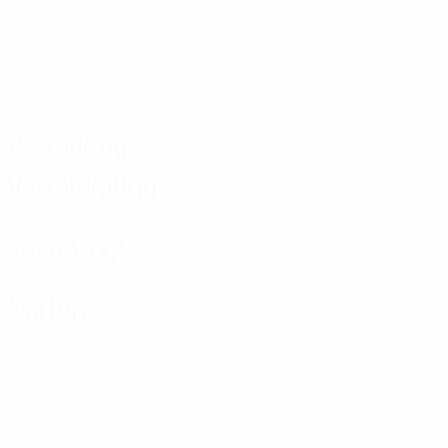
Verteilung
Verteidigung
Torwartspiel
Karten