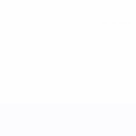
Alle Statistiken